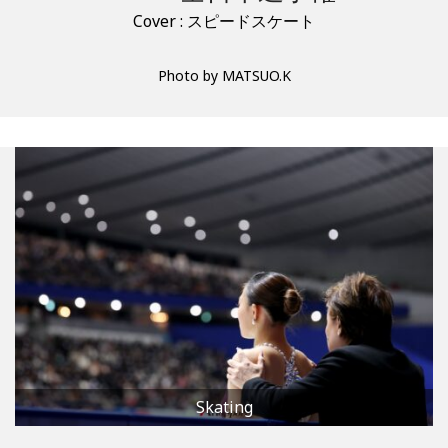
Cover : スピードスケート
Photo by MATSUO.K
Skating