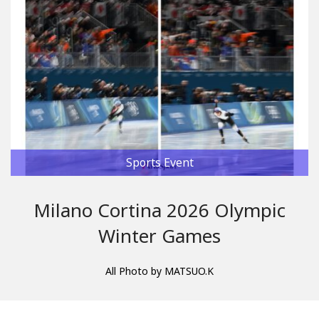
Sports Event
Milano Cortina 2026 Olympic
Winter Games
All Photo by MATSUO.K