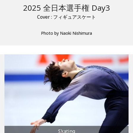
2025 全日本選手権 Day3
Cover : フィギュアスケート
Photo by Naoki Nishimura
Skating