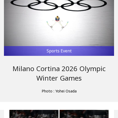
Sports Event
Milano Cortina 2026 Olympic
Winter Games
Photo : Yohei Osada