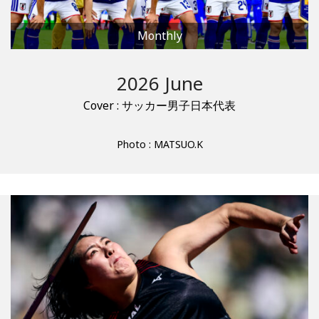
Monthly
2026 June
Cover : サッカー男子日本代表
Photo : MATSUO.K