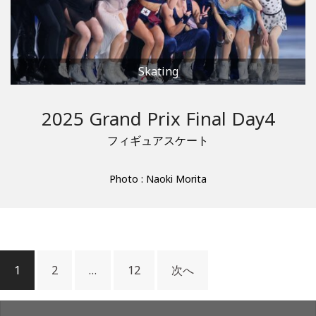
Skating
2025 Grand Prix Final Day4
フィギュアスケート
Photo : Naoki Morita
1
2
…
12
次へ