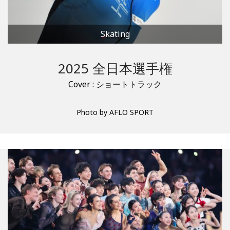
Skating
2025 全日本選手権
Cover : ショートトラック
Photo by AFLO SPORT