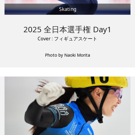
Skating
2025 全日本選手権 Day1
Cover : フィギュアスケート
Photo by Naoki Morita