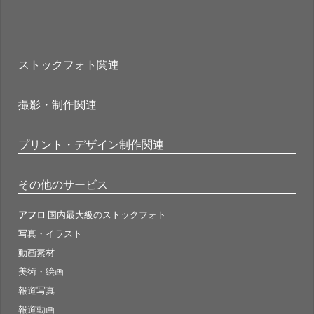
ストックフォト関連
撮影・制作関連
プリント・デザイン制作関連
その他のサービス
アフロ
国内最大級のストックフォト
写真・イラスト
動画素材
美術・絵画
報道写真
報道動画