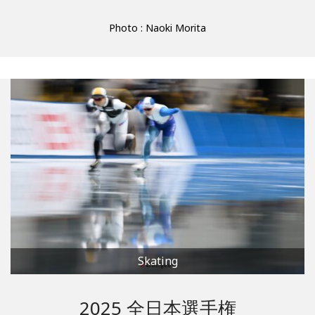
Photo : Naoki Morita
Skating
2025 全日本選手権