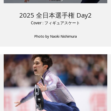
2025 全日本選手権 Day2
Cover : フィギュアスケート
Photo by Naoki Nishimura