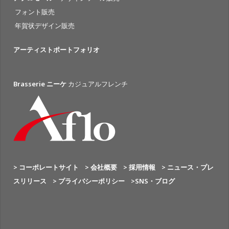
フォント販売
年賀状デザイン販売
アーティストポートフォリオ
Brasserie ニーケ
カジュアルフレンチ
> コーポレートサイト
> 会社概要
> 採用情報
> ニュース・プレ
スリリース
> プライバシーポリシー
>SNS・ブログ