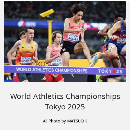
World Athletics Championships
Tokyo 2025
All Photo by MATSUO.K