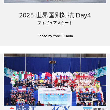
2025 世界国別対抗 Day4
フィギュアスケート
Photo by Yohei Osada