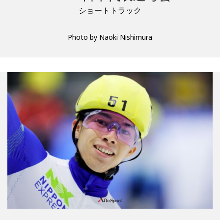
ショートトラック
Photo by Naoki Nishimura