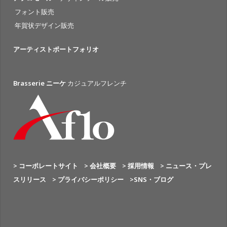
フォント販売
年賀状デザイン販売
アーティストポートフォリオ
Brasserie ニーケ
カジュアルフレンチ
> コーポレートサイト
> 会社概要
> 採用情報
> ニュース・プレ
スリリース
> プライバシーポリシー
>SNS・ブログ