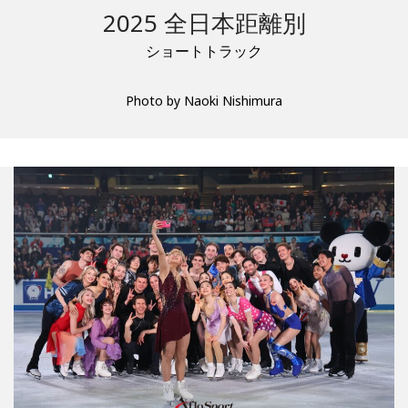
2025 全日本距離別
ショートトラック
Photo by Naoki Nishimura