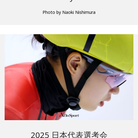
Photo by Naoki Nishimura
2025 日本代表選考会