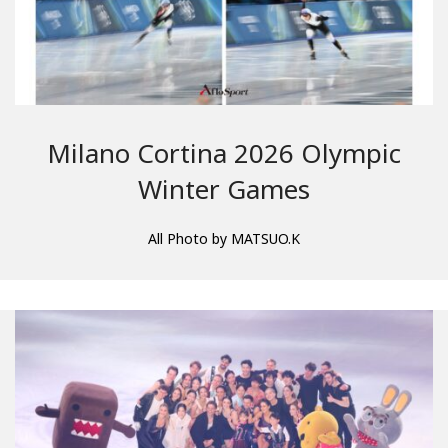
Milano Cortina 2026 Olympic
Winter Games
All Photo by MATSUO.K