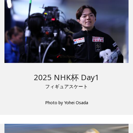
2025 NHK杯 Day1
フィギュアスケート
Photo by Yohei Osada