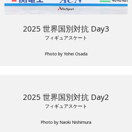
2025 世界国別対抗 Day3
フィギュアスケート
Photo by Yohei Osada
2025 世界国別対抗 Day2
フィギュアスケート
Photo by Naoki Nishimura