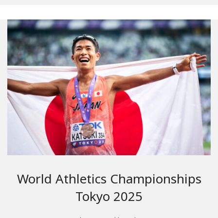
World Athletics Championships
Tokyo 2025