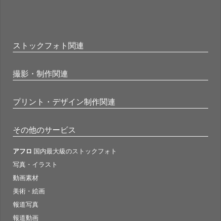
ストックフォト関連
撮影・制作関連
プリント・デザイン制作関連
その他のサービス
アフロ
国内最大級のストックフォト
写真・イラスト
動画素材
美術・絵画
報道写真
報道動画