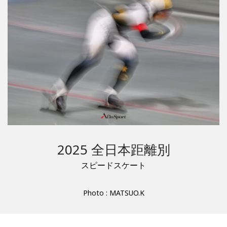
2025 全日本距離別
スピードスケート
Photo : MATSUO.K