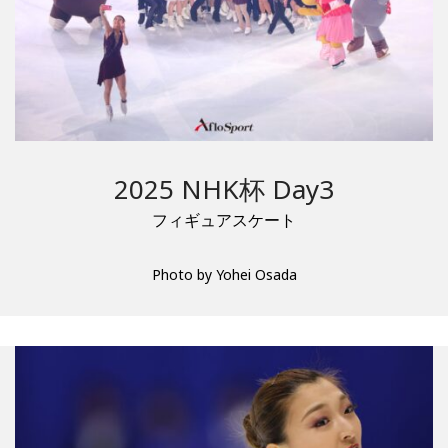
2025 NHK杯 Day3
フィギュアスケート
Photo by Yohei Osada