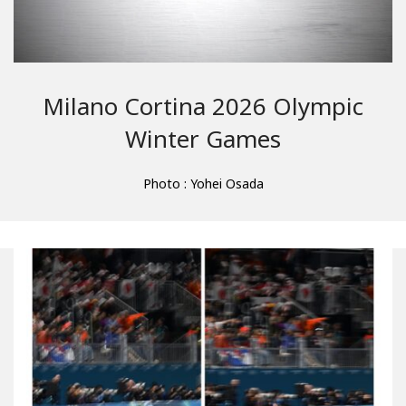
Milano Cortina 2026 Olympic
Winter Games
Photo : Yohei Osada