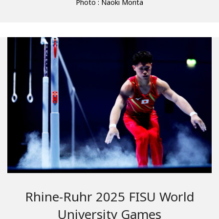
Photo : Naoki Morita
Rhine-Ruhr 2025 FISU World
University Games