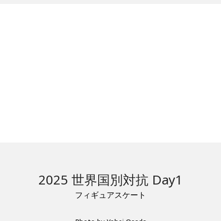
2025 世界国別対抗 Day1
フィギュアスケート