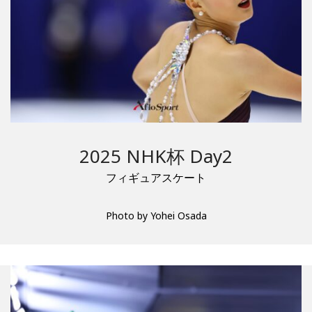
2025 NHK杯 Day2
フィギュアスケート
Photo by Yohei Osada