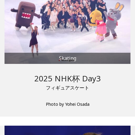
Skating
2025 NHK杯 Day3
フィギュアスケート
Photo by Yohei Osada