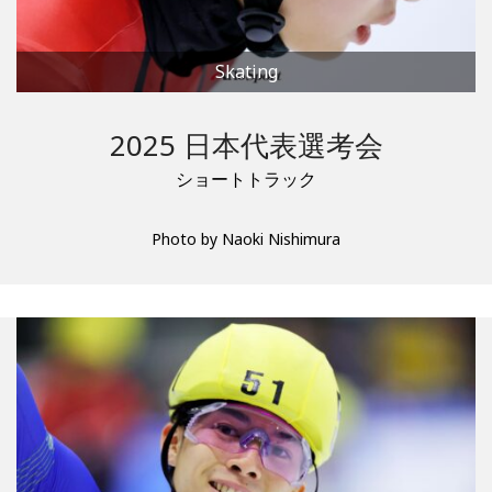
Skating
2025 日本代表選考会
ショートトラック
Photo by Naoki Nishimura