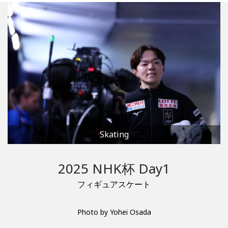
Skating
2025 NHK杯 Day1
フィギュアスケート
Photo by Yohei Osada