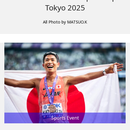
Tokyo 2025
All Photo by MATSUO.K
Sports Event