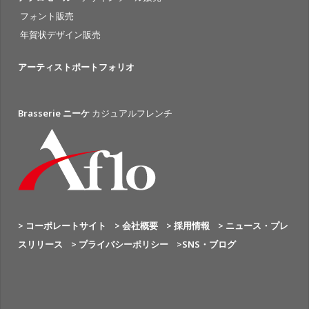
フォント販売
年賀状デザイン販売
アーティストポートフォリオ
Brasserie ニーケ
カジュアルフレンチ
> コーポレートサイト
> 会社概要
> 採用情報
> ニュース・プレ
スリリース
> プライバシーポリシー
>SNS・ブログ