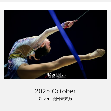
Monthly
2025 October
Cover : 喜田未来乃