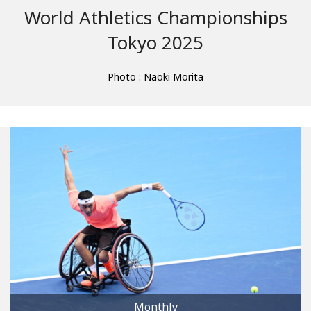
World Athletics Championships
Tokyo 2025
Photo : Naoki Morita
Monthly