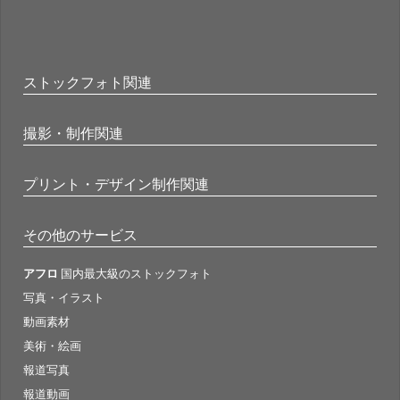
ストックフォト関連
撮影・制作関連
プリント・デザイン制作関連
その他のサービス
アフロ
国内最大級のストックフォト
写真・イラスト
動画素材
美術・絵画
報道写真
報道動画