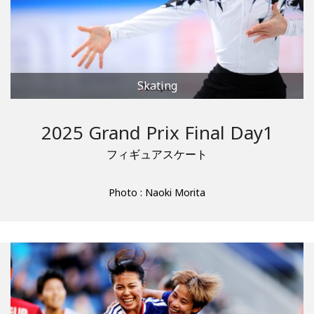
Skating
2025 Grand Prix Final Day1
フィギュアスケート
Photo : Naoki Morita