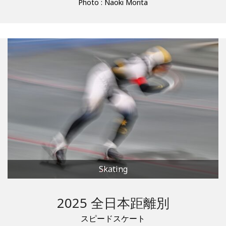
Photo : Naoki Morita
Skating
2025 全日本距離別
スピードスケート