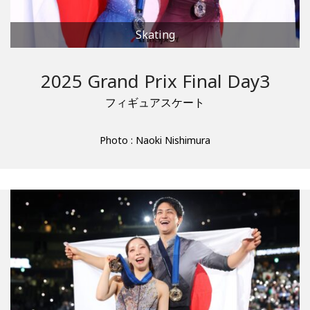
Skating
2025 Grand Prix Final Day3
フィギュアスケート
Photo : Naoki Nishimura