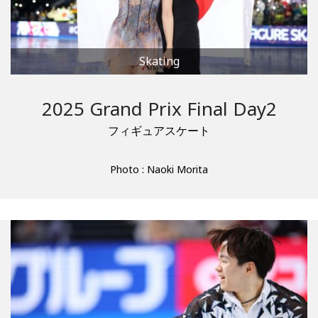
Skating
2025 Grand Prix Final Day2
フィギュアスケート
Photo : Naoki Morita