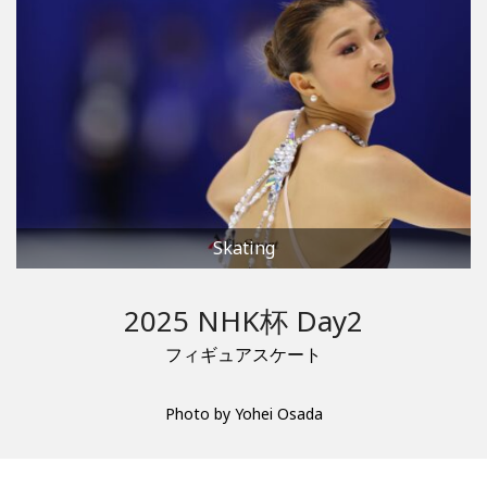
Skating
2025 NHK杯 Day2
フィギュアスケート
Photo by Yohei Osada