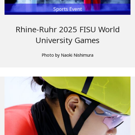
Sports Event
Rhine-Ruhr 2025 FISU World
University Games
Photo by Naoki Nishimura