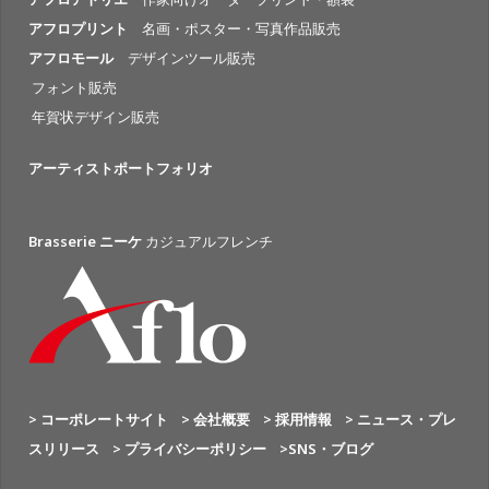
アフロプリント
名画・ポスター・写真作品販売
アフロモール
デザインツール販売
フォント販売
年賀状デザイン販売
アーティストポートフォリオ
Brasserie ニーケ
カジュアルフレンチ
> コーポレートサイト
> 会社概要
> 採用情報
> ニュース・プレ
スリリース
> プライバシーポリシー
>SNS・ブログ