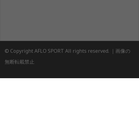
© Copyright AFLO SPORT All rights reserved. ｜画像の
無断転載禁止