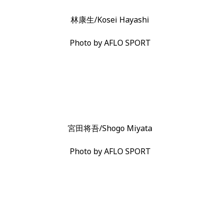
林康生/Kosei Hayashi
Photo by AFLO SPORT
宮田将吾/Shogo Miyata
Photo by AFLO SPORT