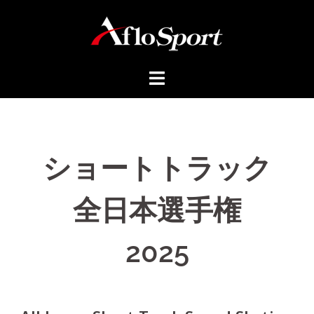
ショートトラック
全日本選手権
2025