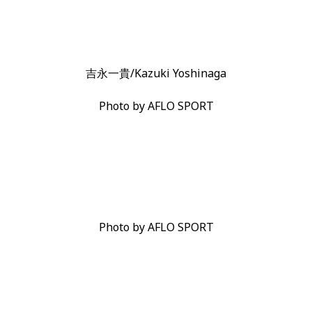
吉永一貴/Kazuki Yoshinaga
Photo by AFLO SPORT
Photo by AFLO SPORT