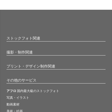
ストックフォト関連
撮影・制作関連
プリント・デザイン制作関連
その他のサービス
アフロ
国内最大級のストックフォト
写真・イラスト
動画素材
美術・絵画