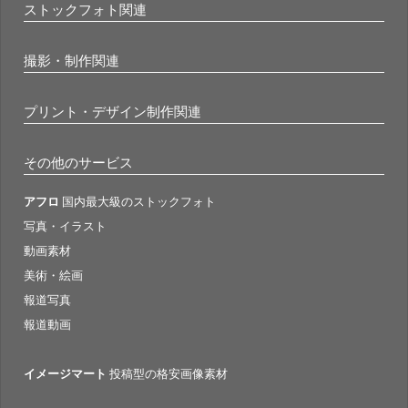
ストックフォト関連
撮影・制作関連
プリント・デザイン制作関連
その他のサービス
アフロ
国内最大級のストックフォト
写真・イラスト
動画素材
美術・絵画
報道写真
報道動画
イメージマート
投稿型の格安画像素材