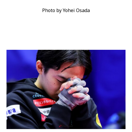
Photo by Yohei Osada