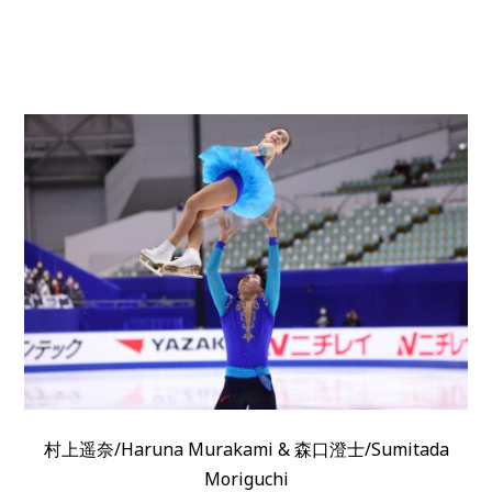
村上遥奈/Haruna Murakami & 森口澄士/Sumitada
Moriguchi