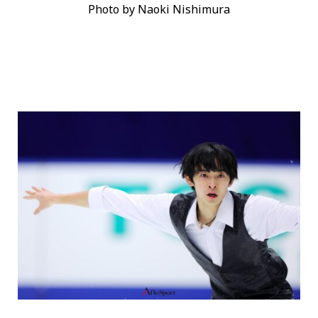
Photo by Naoki Nishimura