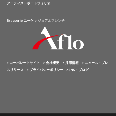
アーティストポートフォリオ
Brasserie ニーケ
カジュアルフレンチ
> コーポレートサイト
> 会社概要
> 採用情報
> ニュース・プレ
スリリース
> プライバシーポリシー
>SNS・ブログ