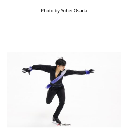
Photo by Yohei Osada