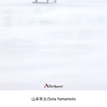
山本草太/Sota Yamamoto