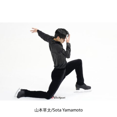
山本草太/Sota Yamamoto