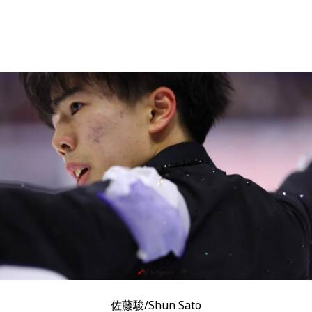
佐藤駿/Shun Sato