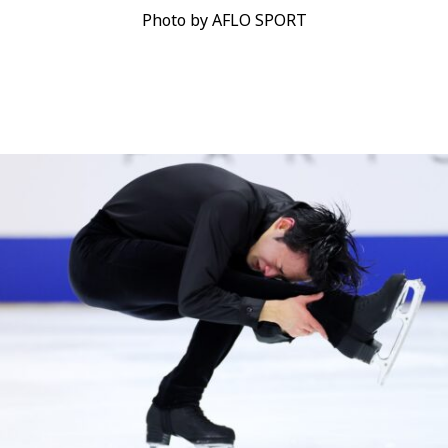
Photo by AFLO SPORT