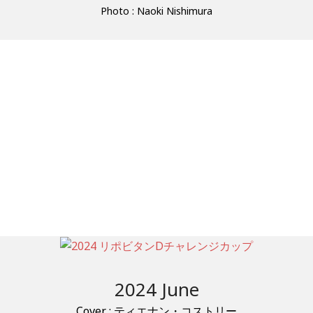
Photo : Naoki Nishimura
2024 June
Cover : ティエナン・コストリー