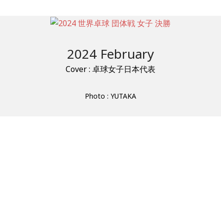
2024 February
Cover : 卓球女子日本代表
Photo : YUTAKA