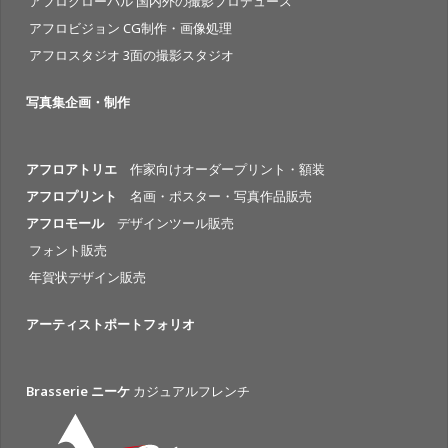
アフログローバル 国内外の撮影プロデュース
アフロビジョン CG制作・画像処理
アフロスタジオ 3面の撮影スタジオ
写真集企画・制作
アフロアトリエ
作家向けオーダープリント・額装
アフロプリント
名画・ポスター・写真作品販売
アフロモール
デザインツール販売
フォント販売
年賀状デザイン販売
アーティストポートフォリオ
Brasserie ニーケ
カジュアルフレンチ