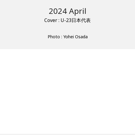
2024 April
Cover : U-23日本代表
Photo : Yohei Osada