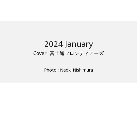
2024 January
Cover : 富士通フロンティアーズ
Photo : Naoki Nishimura