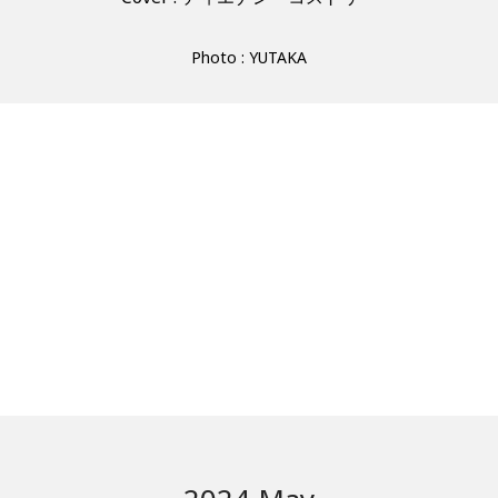
Photo : YUTAKA