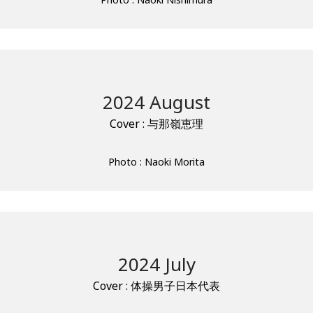
2024 August
Cover : 与那嶺恵理
Photo : Naoki Morita
2024 July
Cover : 体操男子日本代表