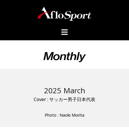
2025 March
Cover : サッカー男子日本代表
Photo : Naoki Morita