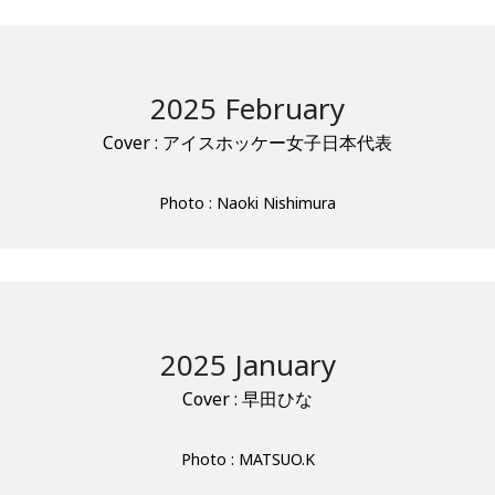
2025 February
Cover : アイスホッケー女子日本代表
Photo : Naoki Nishimura
2025 January
Cover : 早田ひな
Photo : MATSUO.K